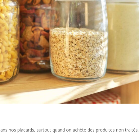
ans nos placards, surtout quand on achète des produites non traités