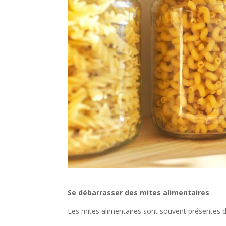
Se débarrasser des mites alimentaires
Les mites alimentaires sont souvent présentes d