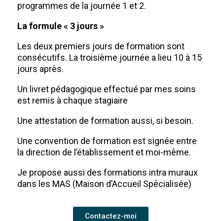
programmes de la journée 1 et 2.
La formule « 3 jours »
Les deux premiers jours de formation sont
consécutifs. La troisième journée a lieu 10 à 15
jours après.
Un livret pédagogique effectué par mes soins
est remis à chaque stagiaire
Une attestation de formation aussi, si besoin.
Une convention de formation est signée entre
la direction de l’établissement et moi-même.
Je propose aussi des formations intra muraux
dans les MAS (Maison d’Accueil Spécialisée)
Contactez-moi