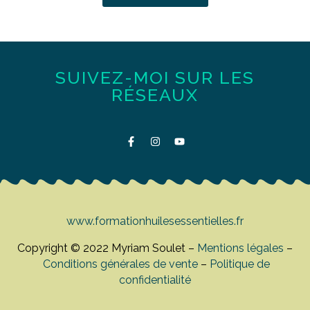
SUIVEZ-MOI SUR LES
RÉSEAUX
www.formationhuilesessentielles.fr
Copyright © 2022 Myriam Soulet –
Mentions légales
–
Conditions générales de vente
–
Politique de
confidentialité