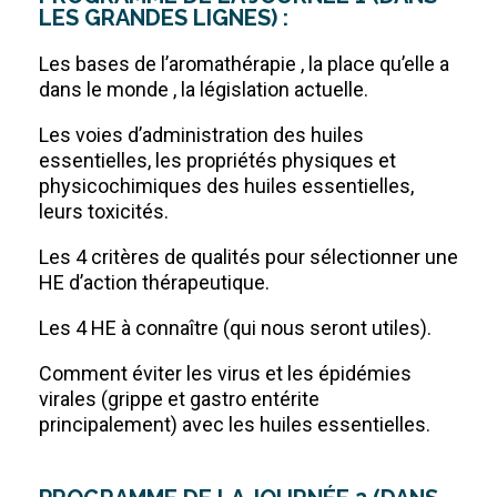
LES GRANDES LIGNES) :
Les bases de l’aromathérapie , la place qu’elle a
dans le monde , la législation actuelle.
Les voies d’administration des huiles
essentielles, les propriétés physiques et
physicochimiques des huiles essentielles,
leurs toxicités.
Les 4 critères de qualités pour sélectionner une
HE d’action thérapeutique.
Les 4 HE à connaître (qui nous seront utiles).
Comment éviter les virus et les épidémies
virales (grippe et gastro entérite
principalement) avec les huiles essentielles.