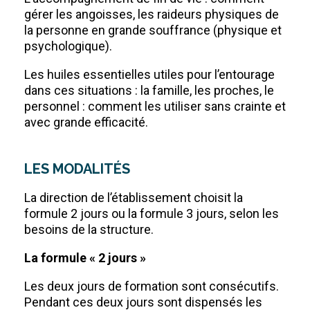
gérer les angoisses, les raideurs physiques de
la personne en grande souffrance (physique et
psychologique).
Les huiles essentielles utiles pour l’entourage
dans ces situations : la famille, les proches, le
personnel : comment les utiliser sans crainte et
avec grande efficacité.
LES MODALITÉS
La direction de l’établissement choisit la
formule 2 jours ou la formule 3 jours, selon les
besoins de la structure.
La formule « 2 jours »
Les deux jours de formation sont consécutifs.
Pendant ces deux jours sont dispensés les