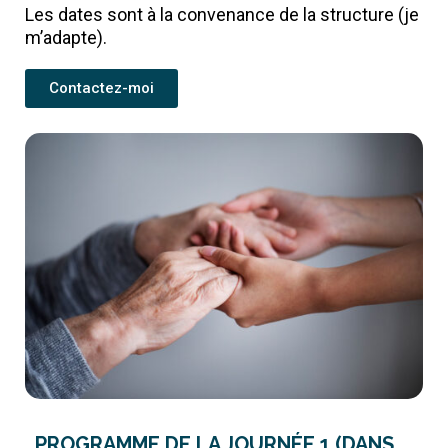
Les dates sont à la convenance de la structure (je
m’adapte).
Contactez-moi
PROGRAMME DE LA JOURNÉE 1 (DANS