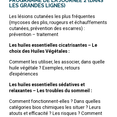
PROGRAMME DE LA JOURNÉE 2 (DANS
LES GRANDES LIGNES)
Les lésions cutanées les plus fréquentes
(mycoses des plis, rougeurs et échauffements
cutanées, prévention des escarres) :
prévention – traitement
Les huiles essentielles cicatrisantes – Le
choix des Huiles Végétales :
Comment les utiliser, les associer, dans quelle
huile végétale ? Exemples, retours
d’expériences
Les huiles essentielles sédatives et
relaxantes – Les troubles du sommeil :
Comment fonctionnent-elles ? Dans quelles
catégories bios chimiques les situer ? Leurs
atouts et efficacité ? Les risques ? Comment