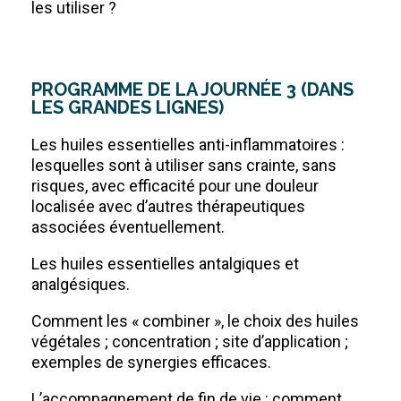
les utiliser ?
PROGRAMME DE LA JOURNÉE 3 (DANS
LES GRANDES LIGNES)
Les huiles essentielles anti-inflammatoires :
lesquelles sont à utiliser sans crainte, sans
risques, avec efficacité pour une douleur
localisée avec d’autres thérapeutiques
associées éventuellement.
Les huiles essentielles antalgiques et
analgésiques.
Comment les « combiner », le choix des huiles
végétales ; concentration ; site d’application ;
exemples de synergies efficaces.
L’accompagnement de fin de vie : comment