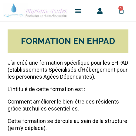
0
FORMATION EN EHPAD
J’ai créé une formation spécifique pour les EHPAD
(Etablissements Spécialisés d’Hébergement pour
les personnes Agées Dépendantes).
L’intitulé de cette formation est :
Comment améliorer le bien-être des résidents
grâce aux huiles essentielles.
Cette formation se déroule au sein de la structure
(je m’y déplace).