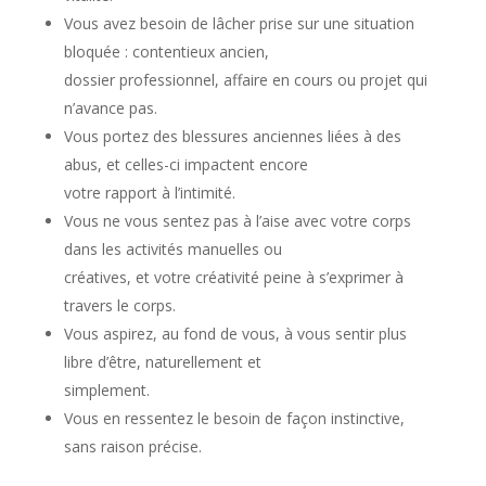
Vous avez besoin de lâcher prise sur une situation
bloquée : contentieux ancien,
dossier professionnel, affaire en cours ou projet qui
n’avance pas.
Vous portez des blessures anciennes liées à des
abus, et celles-ci impactent encore
votre rapport à l’intimité.
Vous ne vous sentez pas à l’aise avec votre corps
dans les activités manuelles ou
créatives, et votre créativité peine à s’exprimer à
travers le corps.
Vous aspirez, au fond de vous, à vous sentir plus
libre d’être, naturellement et
simplement.
Vous en ressentez le besoin de façon instinctive,
sans raison précise.