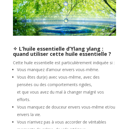
✧ L’huile essentielle d’Ylang ylang :
quand utiliser cette huile essentielle ?
Cette huile essentielle est particulièrement indiquée si :
Vous manquez d’amour envers vous-même.
Vous êtes dur(e) avec vous-même, avec des
pensées ou des comportements rigides,
et que vous avez du mal à changer malgré vos
efforts.
Vous manquez de douceur envers vous-même et/ou
envers la vie.
Vous n’arrivez pas à vous accorder de véritables