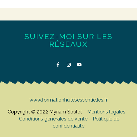
SUIVEZ-MOI SUR LES
RÉSEAUX
www.formationhuilesessentielles.fr
Copyright © 2022 Myriam Soulet –
Mentions légales
–
Conditions générales de vente
–
Politique de
confidentialité