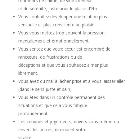
moments de calme, de vide intérieur
et de sérénité, juste pour le plaisir d’être.
Vous souhaitez développer une relation plus
sensuelle et plus consciente au plaisir.
Vous vous mettez trop souvent la pression,
mentalement et émotionnellement.
Vous sentez que votre cœur est encombré de
rancœurs, de frustrations ou de
déceptions et que vous souhaitez aimer plus
librement.
Vous avez du mal à lâcher prise et à vous laisser aller
(dans le sens juste et sain).
Vous êtes dans un contrôle permanent des
situations et que cela vous fatigue
profondément.
Les critiques et jugements, envers vous-même ou
envers les autres, diminuent votre
vitalité.