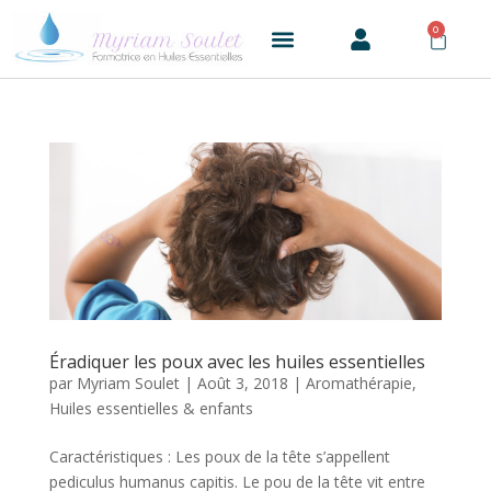
0
Éradiquer les poux avec les huiles essentielles
par
Myriam Soulet
|
Août 3, 2018
|
Aromathérapie
,
Huiles essentielles & enfants
Caractéristiques : Les poux de la tête s’appellent
pediculus humanus capitis. Le pou de la tête vit entre