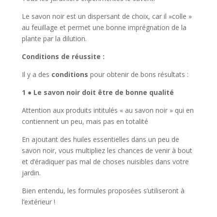
Le savon noir est un dispersant de choix, car il »colle »
au feuillage et permet une bonne imprégnation de la
plante par la dilution.
Conditions de réussite :
Il y a des
conditions
pour obtenir de bons résultats :
1
●
Le savon noir doit être de bonne qualité
Attention aux produits intitulés « au savon noir » qui en
contiennent un peu, mais pas en totalité
En ajoutant des huiles essentielles dans un peu de
savon noir, vous multipliez les chances de venir à bout
et d’éradiquer pas mal de choses nuisibles dans votre
jardin.
Bien entendu, les formules proposées s’utiliseront à
l’extérieur !