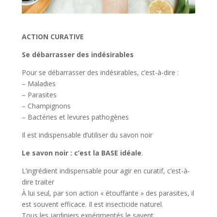
ACTION CURATIVE
Se débarrasser des indésirables
Pour se débarrasser des indésirables, c’est-à-dire :
– Maladies
– Parasites
– Champignons
– Bactéries et levures pathogènes
Il est indispensable d’utiliser du savon noir
Le savon noir : c’est la BASE idéale
.
L’ingrédient indispensable pour agir en curatif, c’est-à-
dire traiter
À lui seul, par son action « étouffante » des parasites, il
est souvent efficace. Il est insecticide naturel.
Tous les jardiniers expérimentés le savent.