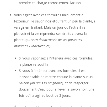
prendre en charge correctement l’action
Vous agirez avec ces formules uniquement à
l’extérieur : le savon noir étouffant un peu la plante, il
va agir en traitant. Mais un jour ou l’autre il va
pleuvoir et la vie reprendra ses droits : lavera la
plante
(qui sera débarrassée de ses parasites-
maladies – indésirables)
Si vous vaporisez à l’intérieur avec ces formules,
la plante va souffrir
Si vous à l’intérieur avec ces formules, il est
indispensable de mettre ensuite la plante sur un
balcon
(ou dans la baignoire),
et de l’asperger
doucement d’eau pour enlever le savon noir, une
fois qu’il a agi, au bout de 3 jours.